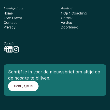
Handige links
Aanbod
Home
1 Op 1 Coaching
Over OWYA
Ontdek
Contact
Verdiep
Privacy
Doorbreek
Socials
Schrijf je in voor de nieuwsbrief om altijd op
de hoogte te blijven.
Schrijf je in