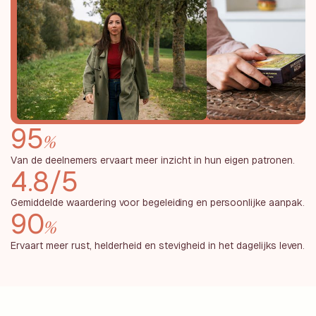
95
%
Van de deelnemers ervaart meer inzicht in hun eigen patronen.
4.8/5
Gemiddelde waardering voor begeleiding en persoonlijke aanpak.
90
%
Ervaart meer rust, helderheid en stevigheid in het dagelijks leven.