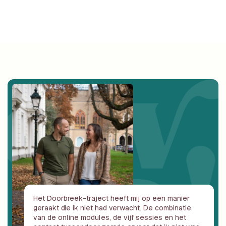
Het Doorbreek-traject heeft mij op een manier
geraakt die ik niet had verwacht. De combinatie
van de online modules, de vijf sessies en het