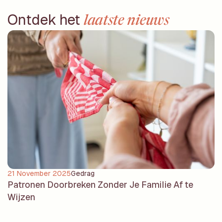
Ontdek het
laatste nieuws
21 November 2025
Gedrag
Patronen Doorbreken Zonder Je Familie Af te
Wijzen