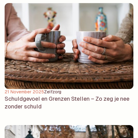
21 November 2025
Zelfzorg
Schuldgevoel en Grenzen Stellen – Zo zeg je nee
zonder schuld