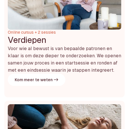
Online cursus + 2 sessies
Verdiepen
Voor wie al bewust is van bepaalde patronen en
klaar is om deze dieper te onderzoeken. We openen
samen jouw proces in een startsessie en ronden af
met een eindsessie waarin je stappen integreert.
Kom meer te weten ->