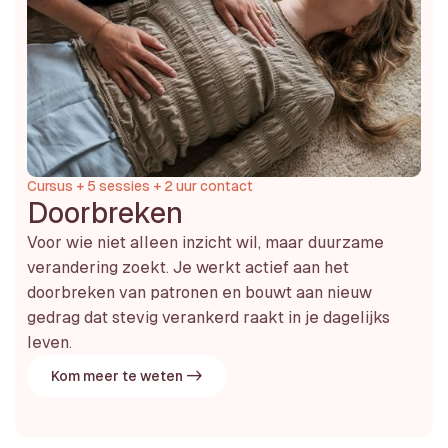
Cursus + 5 sessies + 2 uur contact
Doorbreken
Voor wie niet alleen inzicht wil, maar duurzame
verandering zoekt. Je werkt actief aan het
doorbreken van patronen en bouwt aan nieuw
gedrag dat stevig verankerd raakt in je dagelijks
leven.
Kom meer te weten ->