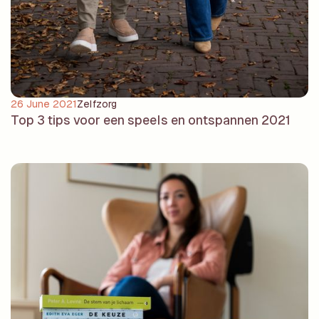
26 June 2021
Zelfzorg
Top 3 tips voor een speels en ontspannen 2021