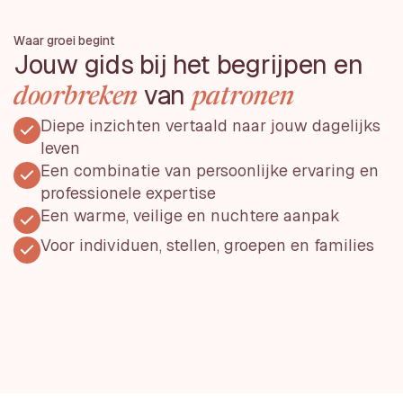
Waar groei begint
Jouw gids bij het begrijpen en
van
doorbreken
patronen
Diepe inzichten vertaald naar jouw dagelijks
leven
Een combinatie van persoonlijke ervaring en
professionele expertise
Een warme, veilige en nuchtere aanpak
Voor individuen, stellen, groepen en families