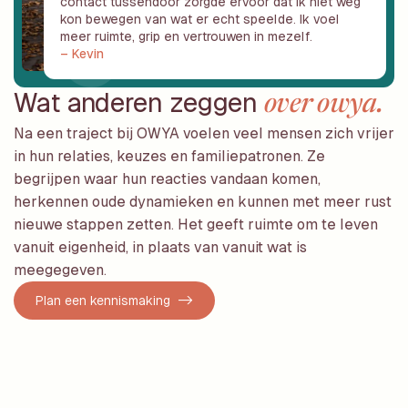
contact tussendoor zorgde ervoor dat ik niet weg
kon bewegen van wat er echt speelde. Ik voel
meer ruimte, grip en vertrouwen in mezelf.
– Kevin
Wat anderen zeggen
over owya.
Na een traject bij OWYA voelen veel mensen zich vrijer
in hun relaties, keuzes en familiepatronen. Ze
begrijpen waar hun reacties vandaan komen,
herkennen oude dynamieken en kunnen met meer rust
nieuwe stappen zetten. Het geeft ruimte om te leven
vanuit eigenheid, in plaats van vanuit wat is
meegegeven.
Plan een kennismaking ->