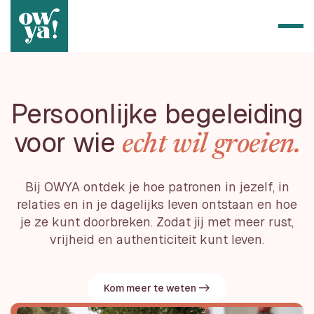
Persoonlijke begeleiding
voor wie
echt wil groeien.
Bij OWYA ontdek je hoe patronen in jezelf, in
relaties en in je dagelijks leven ontstaan en hoe
je ze kunt doorbreken. Zodat jij met meer rust,
vrijheid en authenticiteit kunt leven.
Kom meer te weten ->