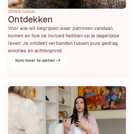
Online cursus
Ontdekken
Voor wie wil begrijpen waar patronen vandaan
komen en hoe ze invloed hebben op je dagelijkse
leven. Je ontdekt verbanden tussen jouw gedrag,
emoties en achtergrond.
Kom meer te weten ->