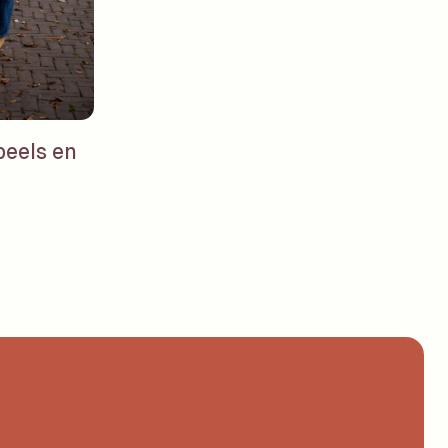
peels en