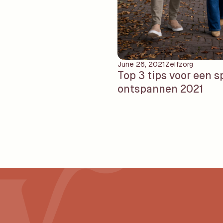
June 26, 2021
Zelfzorg
Top 3 tips voor een s
ontspannen 2021